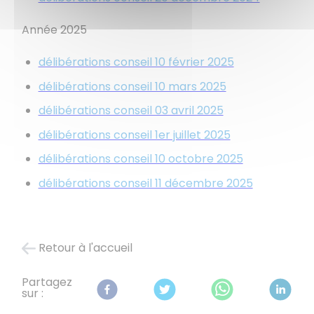
Année 2025
délibérations conseil 10 février 2025
délibérations conseil 10 mars 2025
délibérations conseil 03 avril 2025
délibérations conseil 1er juillet 2025
délibérations conseil 10 octobre 2025
délibérations conseil 11 décembre 2025
Retour à l'accueil
Partagez
sur :