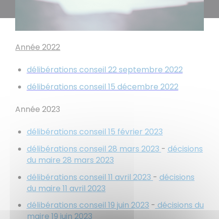
Année 2022
délibérations conseil 22 septembre 2022
délibérations conseil 15 décembre 2022
Année 2023
délibérations conseil 15 février 2023
délibérations conseil 28 mars 2023
-
décisions
du maire 28 mars 2023
délibérations conseil 11 avril 2023
-
décisions
du maire 11 avril 2023
délibérations conseil 19 juin 2023
-
décisions du
maire 19 juin 2023