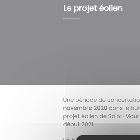
Le projet éolien
Une période de concertatio
novembre 2020
dans le but 
projet éolien de Saint-Mau
début 2021.