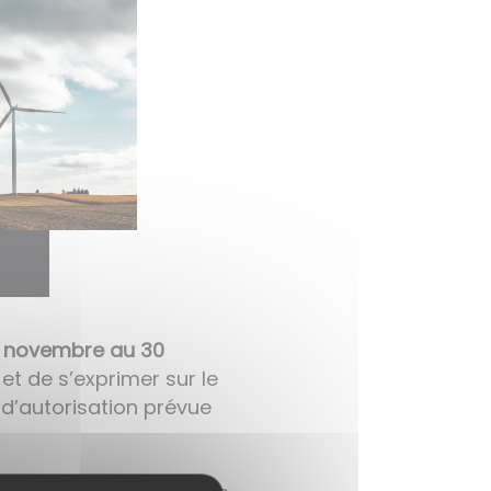
6 novembre au 30
 et de s’exprimer sur le
d’autorisation prévue