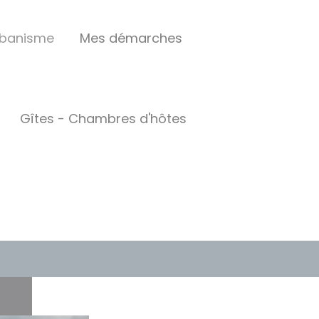
rbanisme
Mes démarches
Gîtes - Chambres d'hôtes