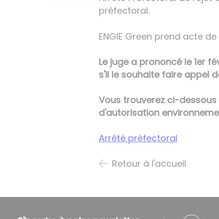
préfectoral.
ENGIE Green prend acte de 
Le juge a prononcé le 1er fév
s'il le souhaite faire appel
Vous trouverez ci-dessous l
d'autorisation environneme
Arrêté préfectoral
Retour à l'accueil