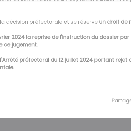
la décision préfectorale et se réserve
un droit de
rier 2024 la reprise de l'instruction du dossier par 
 de ce jugement.
'Arrêté préfectoral du 12 juillet 2024 portant reje
ntale.
Partage