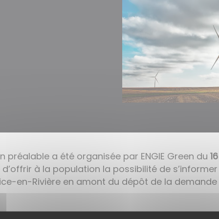
n préalable a été organisée par ENGIE Green du
1
d’offrir à la population la possibilité de s’informer
rice-en-Rivière en amont du dépôt de la demande 