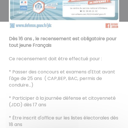
Dès 16 ans , le recensement est obligatoire pour
tout jeune Français
Ce recensement doit être effectué pour :
* Passer des concours et examens d'Etat avant
l'âge de 25 ans ( CAP,BEP, BAC, permis de
conduire...)
* Participer à la journée défense et citoyenneté
(JDD) dès 17 ans
* Être inscrit d'office sur les listes électorales dès
18 ans