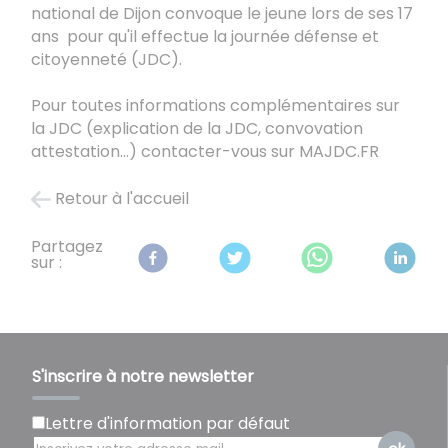
national de Dijon convoque le jeune lors de ses 17
ans pour qu'il effectue la journée défense et
citoyenneté (JDC).
Pour toutes informations complémentaires sur
la JDC (explication de la JDC, convovation
attestation...) contacter-vous sur MAJDC.FR
Retour à l'accueil
Partagez
sur :
S'inscrire à notre newsletter
Lettre d'information par défaut