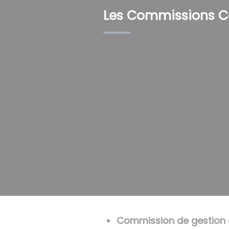
Les Commissions 
Commission de gestion 