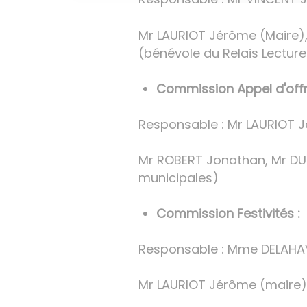
Mr LAURIOT Jérôme (Maire),
(bénévole du Relais Lecture
Commission Appel d'off
Responsable : Mr LAURIOT 
Mr ROBERT Jonathan, Mr DU
municipales)
Commission Festivités :
Responsable : Mme DELAHAYE
Mr LAURIOT Jérôme (maire),