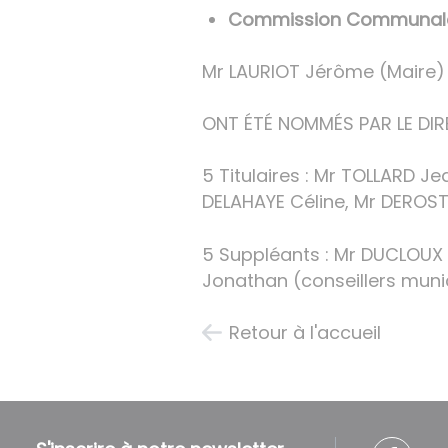
Commission Communale 
Mr LAURIOT Jérôme (Maire) 
ONT ÉTÉ NOMMÉS PAR LE DIR
5 Titulaires : Mr TOLLARD 
DELAHAYE Céline, Mr DEROST
5 Suppléants : Mr DUCLOUX 
Jonathan (conseillers muni
Retour à l'accueil