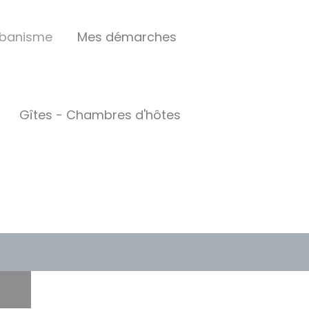
rbanisme
Mes démarches
Gîtes - Chambres d'hôtes